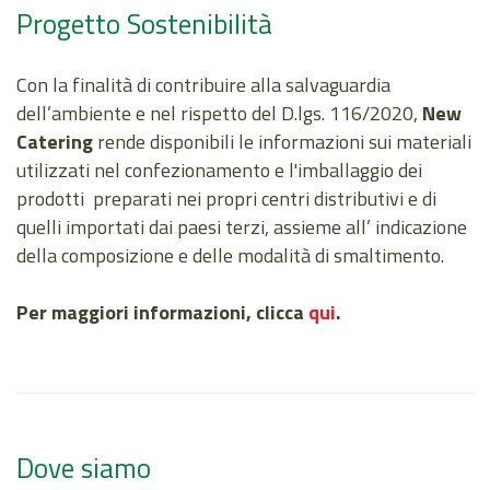
Progetto Sostenibilità
Con la finalità di contribuire alla salvaguardia
dell’ambiente e nel rispetto del D.lgs. 116/2020,
New
Catering
rende disponibili le informazioni sui materiali
utilizzati nel confezionamento e l'imballaggio dei
prodotti preparati nei propri centri distributivi e di
quelli importati dai paesi terzi, assieme all’ indicazione
della composizione e delle modalità di smaltimento.
Per maggiori informazioni, clicca
qui
.
Dove siamo