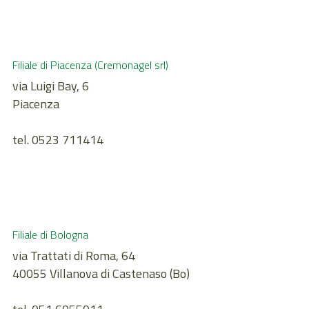
Filiale di Piacenza (Cremonagel srl)
via Luigi Bay, 6
Piacenza
tel. 0523 711414
Filiale di Bologna
via Trattati di Roma, 64
40055 Villanova di Castenaso (Bo)