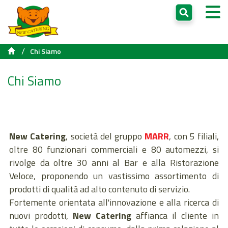
/
Chi Siamo
Chi Siamo
New Catering
, società del gruppo
MARR
, con 5 filiali,
oltre 80 funzionari commerciali e 80 automezzi, si
rivolge da oltre 30 anni al Bar e alla Ristorazione
Veloce, proponendo un vastissimo assortimento di
prodotti di qualità ad alto contenuto di servizio.
Fortemente orientata all'innovazione e alla ricerca di
nuovi prodotti,
New Catering
affianca il cliente in