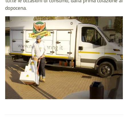
tutte le occasioni di consumo, dalla prima colazione al
dopocena.