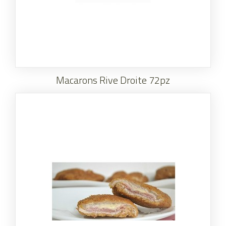
Macarons Rive Droite 72pz