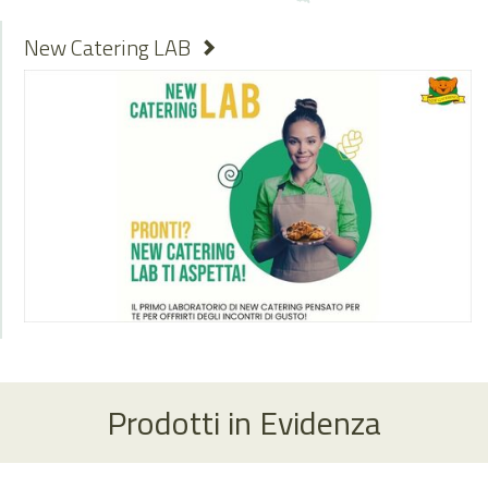
New Catering LAB
Prodotti in Evidenza