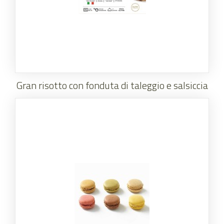
Gran risotto con fonduta di taleggio e salsiccia