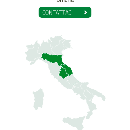
CONTATTACI