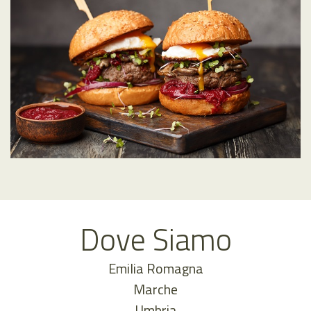
Dove Siamo
Emilia Romagna
Marche
Umbria