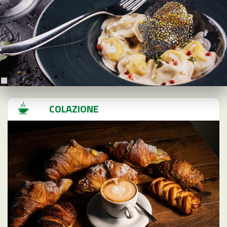
COLAZIONE