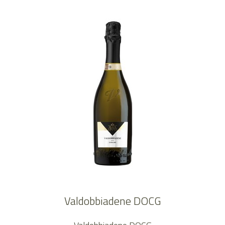
Valdobbiadene DOCG