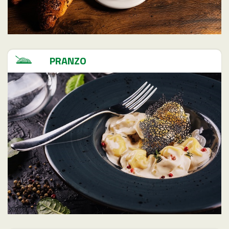
PRANZO