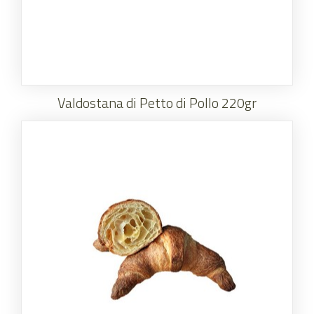
Valdostana di Petto di Pollo 220gr