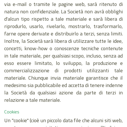
via e-mail o tramite le pagine web, sarà ritenuto di
natura non confidenziale. La Società non avrà obblighi
d'alcun tipo rispetto a tale materiale e sarà libera di
riprodurlo, usarlo, rivelarlo, mostrarlo, trasformarlo,
farne opere derivate e distribuirlo a terzi, senza limiti.
Inoltre, la Società sarà libera di utilizzare tutte le idee,
concetti, know-how o conoscenze tecniche contenute
in tale materiale, per qualsiasi scopo, incluso, senza ad
esso essere limitato, lo sviluppo, la produzione e
commercializzazione di prodotti utilizzanti tale
materiale. Chiunque invia materiale garantisce che il
medesimo sia pubblicabile ed accetta di tenere indenne
la Società da qualsiasi azione da parte di terzi in
relazione a tale materiale.
Cookies
Un "cookie" (cioè un piccolo data file che alcuni siti web,