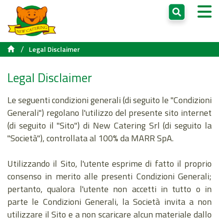
/
Legal Disclaimer
Legal Disclaimer
Le seguenti condizioni generali (di seguito le "Condizioni
Generali") regolano l'utilizzo del presente sito internet
(di seguito il "Sito") di New Catering Srl (di seguito la
"Società"), controllata al 100% da MARR SpA.
Utilizzando il Sito, l'utente esprime di fatto il proprio
consenso in merito alle presenti Condizioni Generali;
pertanto, qualora l'utente non accetti in tutto o in
parte le Condizioni Generali, la Società invita a non
utilizzare il Sito e a non scaricare alcun materiale dallo