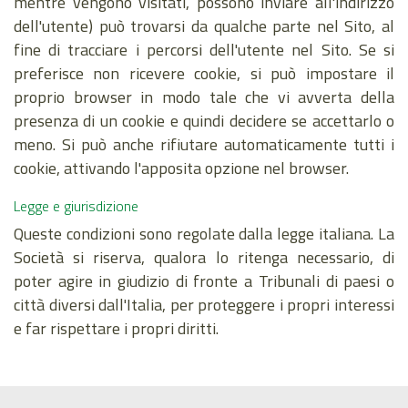
mentre vengono visitati, possono inviare all'indirizzo
dell'utente) può trovarsi da qualche parte nel Sito, al
fine di tracciare i percorsi dell'utente nel Sito. Se si
preferisce non ricevere cookie, si può impostare il
proprio browser in modo tale che vi avverta della
presenza di un cookie e quindi decidere se accettarlo o
meno. Si può anche rifiutare automaticamente tutti i
cookie, attivando l'apposita opzione nel browser.
Legge e giurisdizione
Queste condizioni sono regolate dalla legge italiana. La
Società si riserva, qualora lo ritenga necessario, di
poter agire in giudizio di fronte a Tribunali di paesi o
città diversi dall'Italia, per proteggere i propri interessi
e far rispettare i propri diritti.