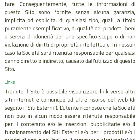
fare. Conseguentemente, tutte le informazioni di
questo Sito sono fornite senza alcuna garanzia,
implicita od esplicita, di qualsiasi tipo, quali, a titolo
puramente esemplificativo, di qualità dei prodotti, beni
o servizi di idoneità per uno specifico scopo o di non
violazione di diritti di proprietà intellettuale. In nessun
caso la Società sarà ritenuta responsabile per qualsiasi
danno diretto o indiretto, causato dall'utilizzo di questo
Sito.
Links
Tramite il Sito è possibile visualizzare link verso altri
siti internet e comunque ad altre risorse del web (di
seguito i "Siti Esterni"). L'utente riconosce che la Società
non può in alcun modo essere ritenuta responsabile
per il contenuto e/o le inserzioni pubblicitarie e/o il
funzionamento dei Siti Esterni e/o per i prodotti e/o i