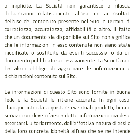
o implicite. La Società non garantisce o rilascia
dichiarazioni relativamente all'uso od ai risultati
dell'uso del contenuto presente nel Sito in termini di
correttezza, accuratezza, affidabilità o altro. Il fatto
che un documento sia disponibile sul Sito non significa
che le informazioni in esso contenute non siano state
modificate o sostituite da eventi successivi o da un
documento pubblicato successivamente. La Società non
ha alcun obbligo di aggiornare le informazioni o
dichiarazioni contenute sul Sito.
Le informazioni di questo Sito sono fornite in buona
fede e la Società le ritiene accurate. In ogni caso,
chiunque intenda acquistare eventuali prodotti, beni o
servizi non deve rifarsi a dette informazioni ma deve
accertarsi, ulteriormente, dell'effettiva natura di essi e
della loro concreta idoneità all'uso che se ne intende