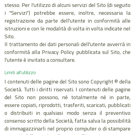
stesso. Per l'utilizzo di alcuni servizi del Sito (di seguito
i "Servizi") potrebbe essere, inoltre, necessaria la
registrazione da parte dell'utente in conformità alle
istruzioni e con le modalità di volta in volta indicate nel
Sito.
Il trattamento dei dati personali dell'utente avverrà in
conformità alla Privacy Policy pubblicata sul Sito, che
l'utente è invitato a consultare.
Limiti all'utilizzo
I contenuti delle pagine del Sito sono Copyright © della
Società. Tutti i diritti riservati. I contenuti delle pagine
del Sito non possono, né totalmente né in parte,
essere copiati, riprodotti, trasferiti, scaricati, pubblicati
o distribuiti in qualsiasi modo senza il preventivo
consenso scritto della Società, fatta salva la possibilità
di immagazzinarli nel proprio computer o di stampare