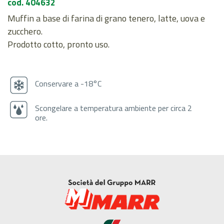
cod. 404632
Muffin a base di farina di grano tenero, latte, uova e
zucchero.
Prodotto cotto, pronto uso.
Conservare a -18°C
Scongelare a temperatura ambiente per circa 2
ore.