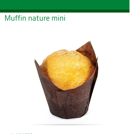
Muffin nature mini