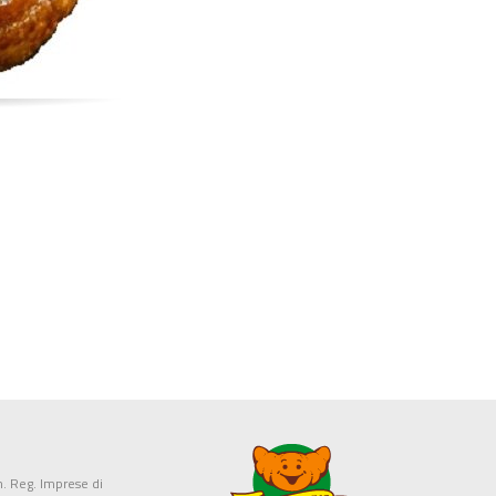
. Reg. Imprese di