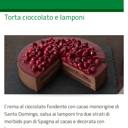
Torta cioccolato e lamponi
Crema al cioccolato fondente con cacao monorigine di
Santo Domingo, salsa ai lamponi tra due strati di
morbido pan di Spagna al cacao e decorata con