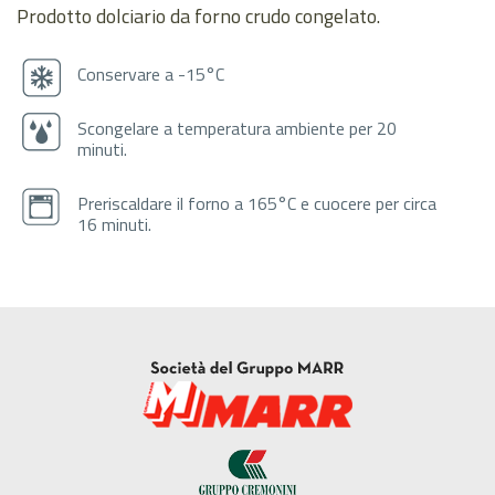
Prodotto dolciario da forno crudo congelato.
Conservare a -15°C
Scongelare a temperatura ambiente per 20
minuti.
Preriscaldare il forno a 165°C e cuocere per circa
16 minuti.