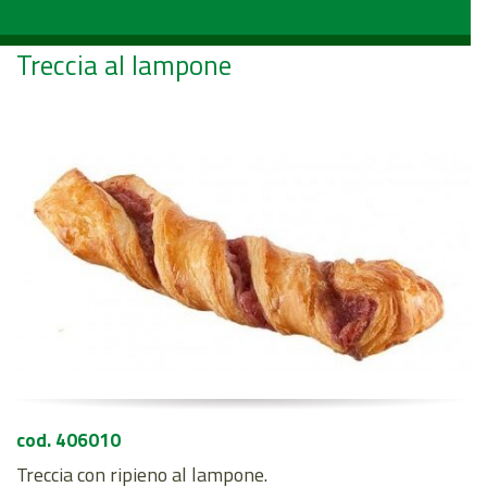
Treccia al lampone
cod. 406010
Treccia con ripieno al lampone.