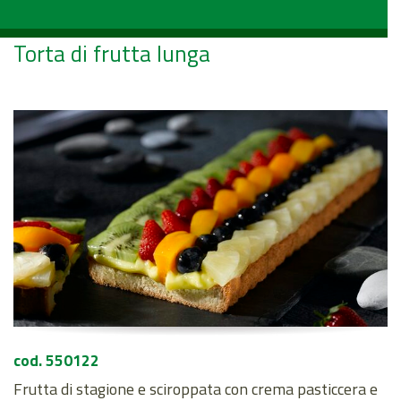
Torta di frutta lunga
cod. 550122
Frutta di stagione e sciroppata con crema pasticcera e