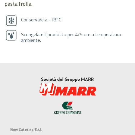
pasta frolla.
Conservare a -18°C
Scongelare il prodotto per 4/5 ore a temperatura
ambiente.
New Catering S.r.l.