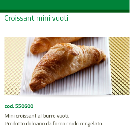
Croissant mini vuoti
cod. 550600
Mini croissant al burro vuoti.
Prodotto dolciario da forno crudo congelato.