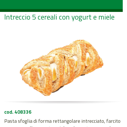
Intreccio 5 cereali con yogurt e miele
cod. 408336
Pasta sfoglia di forma rettangolare intrecciato, farcito