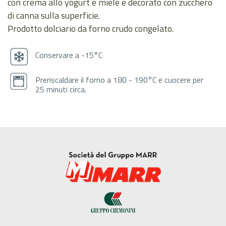
con crema allo yogurt e miele e decorato con zucchero
di canna sulla superficie.
Prodotto dolciario da forno crudo congelato.
Conservare a -15°C
Preriscaldare il forno a 180 - 190°C e cuocere per
25 minuti circa.