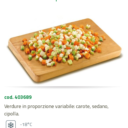
cod. 403689
Verdure in proporzione variabile: carote, sedano,
cipolla.
-18°C