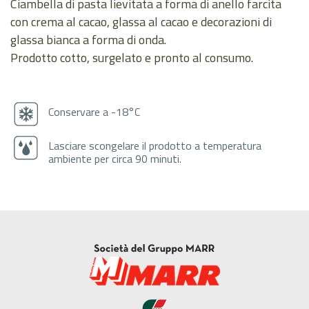
Ciambella di pasta lievitata a forma di anello farcita
con crema al cacao, glassa al cacao e decorazioni di
glassa bianca a forma di onda.
Prodotto cotto, surgelato e pronto al consumo.
Conservare a -18°C
Lasciare scongelare il prodotto a temperatura
ambiente per circa 90 minuti.