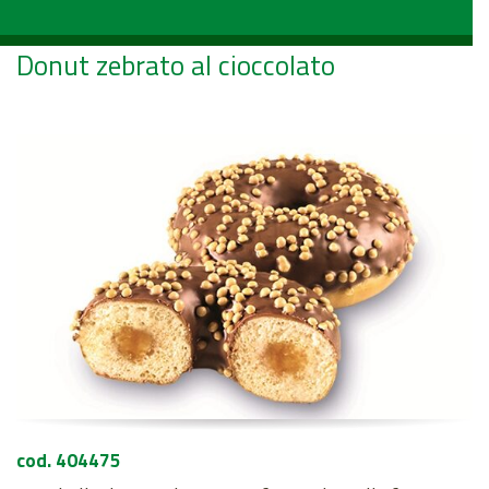
Donut zebrato al cioccolato
cod. 404475