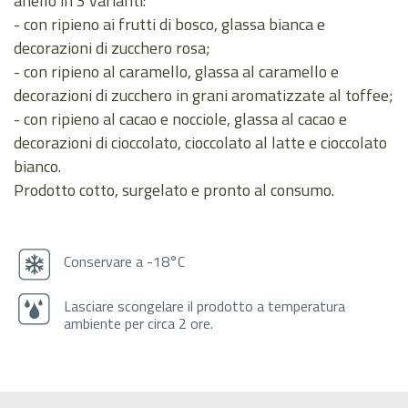
anello in 3 varianti:
- con ripieno ai frutti di bosco, glassa bianca e
decorazioni di zucchero rosa;
- con ripieno al caramello, glassa al caramello e
decorazioni di zucchero in grani aromatizzate al toffee;
- con ripieno al cacao e nocciole, glassa al cacao e
decorazioni di cioccolato, cioccolato al latte e cioccolato
bianco.
Prodotto cotto, surgelato e pronto al consumo.
Conservare a -18°C
Lasciare scongelare il prodotto a temperatura
ambiente per circa 2 ore.