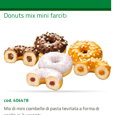
Donuts mix mini farciti
cod. 404478
Mix di mini ciambelle di pasta lievitata a forma di