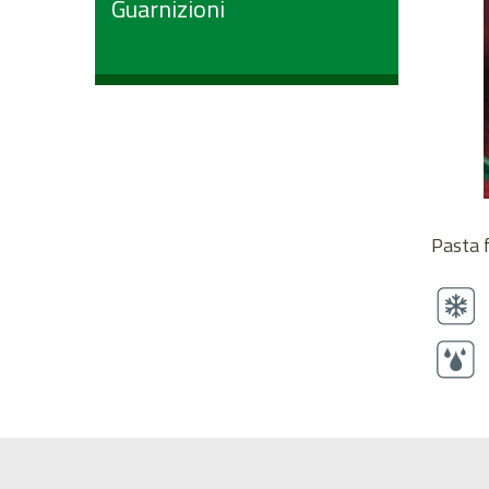
Guarnizioni
Pasta f