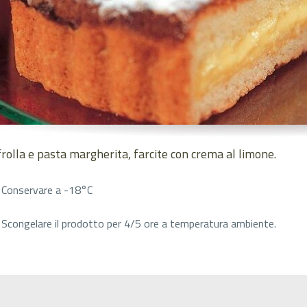
rolla e pasta margherita, farcite con crema al limone.
Conservare a -18°C
Scongelare il prodotto per 4/5 ore a temperatura ambiente.