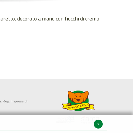
aretto, decorato a mano con fiocchi di crema
. Reg. Imprese di
x