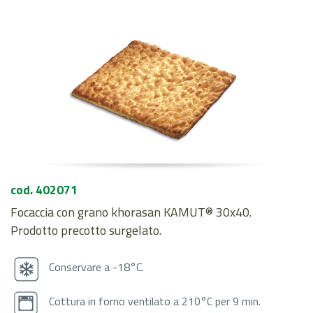
cod. 402071
Focaccia con grano khorasan KAMUT® 30x40.
Prodotto precotto surgelato.
Conservare a -18°C.
Cottura in forno ventilato a 210°C per 9 min.