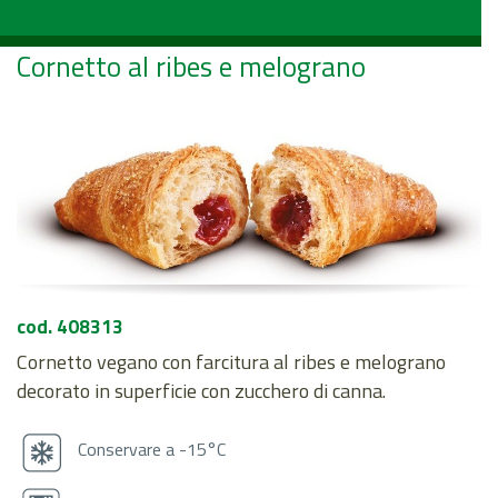
Cornetto al ribes e melograno
cod. 408313
Cornetto vegano con farcitura al ribes e melograno
decorato in superficie con zucchero di canna.
Conservare a -15°C