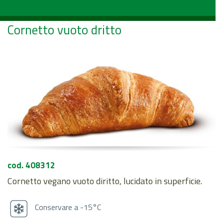
Cornetto vuoto dritto
cod. 408312
Cornetto vegano vuoto diritto, lucidato in superficie.
Conservare a -15°C