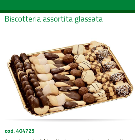
Biscotteria assortita glassata
cod. 404725