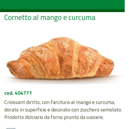
Cornetto al mango e curcuma
cod. 404771
Croissant diritto, con farcitura al mango e curcuma,
dorato in superficie e decorato con zucchero semolato.
Prodotto dolciario da forno pronto da cuocere.