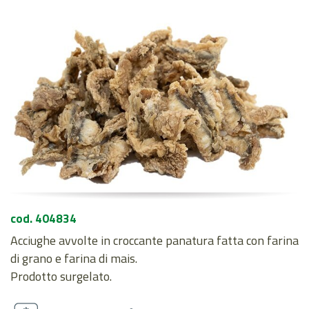
cod. 404834
Acciughe avvolte in croccante panatura fatta con farina
di grano e farina di mais.
Prodotto surgelato.