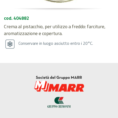
cod. 404882
Crema al pistacchio, per utilizzo a freddo: farciture,
aromatizzazione e copertura.
Conservare in luogo asciutto entro i 20°C.