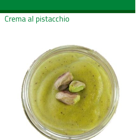
Crema al pistacchio