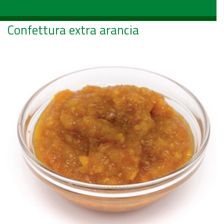
Confettura extra arancia