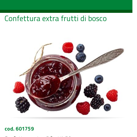
Confettura extra frutti di bosco
cod. 601759