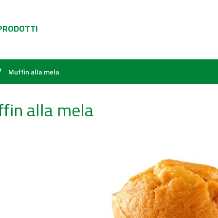
 PRODOTTI
/
Muffin alla mela
fin alla mela