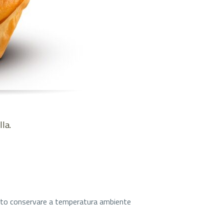
la.
ento conservare a temperatura ambiente