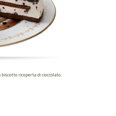
biscotto ricoperta di cioccolato.