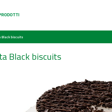
 PRODOTTI
 Black biscuits
ta Black biscuits