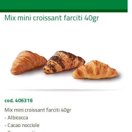
Mix mini croissant farciti 40gr
cod. 406316
Mix mini croissant farciti 40gr
- Albicocca
- Cacao nocciole