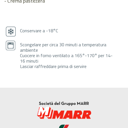
- Crema pasticcera
Conservare a -18°C
Scongelare per circa 30 minuti a temperatura
ambiente
Cuocere in forno ventilato a 165°-170° per 14-
16 minuti
Lasciar raffreddare prima di servire