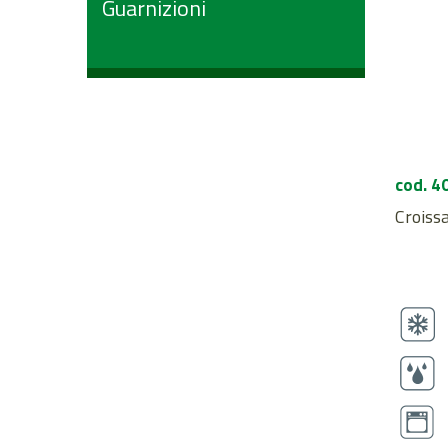
Guarnizioni
cod. 4
Croissa