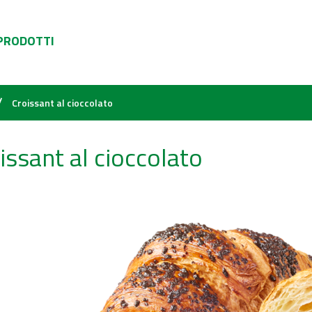
 PRODOTTI
/
Croissant al cioccolato
issant al cioccolato