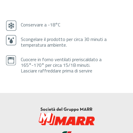
Conservare a -18°C
Scongelare il prodotto per circa 30 minuti a
temperatura ambiente.
Cuocere in forno ventilati preriscaldato a
165°-170° per circa 15/18 minuti.
Lasciare raffreddare prima di servire