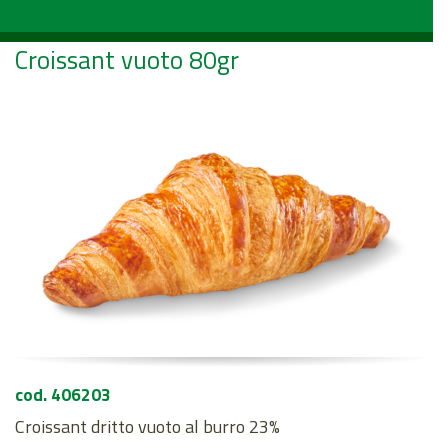
Croissant vuoto 80gr
cod. 406203
Croissant dritto vuoto al burro 23%