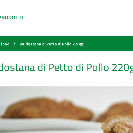
 PRODOTTI
/
 food
Valdostana di Petto di Pollo 220gr
dostana di Petto di Pollo 220