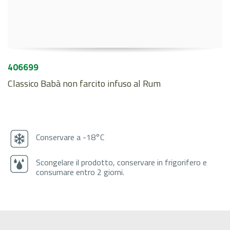
406699
Classico Babà non farcito infuso al Rum
Conservare a -18°C
Scongelare il prodotto, conservare in frigorifero e
consumare entro 2 giorni.