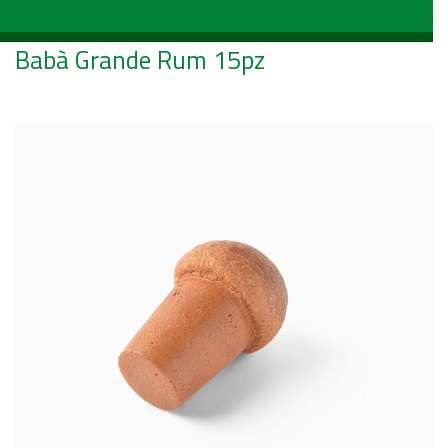
Babà Grande Rum 15pz