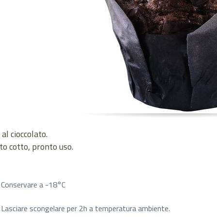
al cioccolato.
o cotto, pronto uso.
Conservare a -18°C
Lasciare scongelare per 2h a temperatura ambiente.