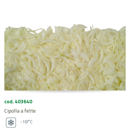
cod. 403640
Cipolla a fette
-18°C