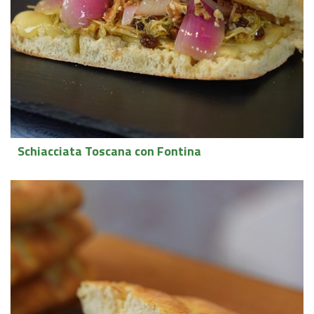
Schiacciata Toscana con Fontina