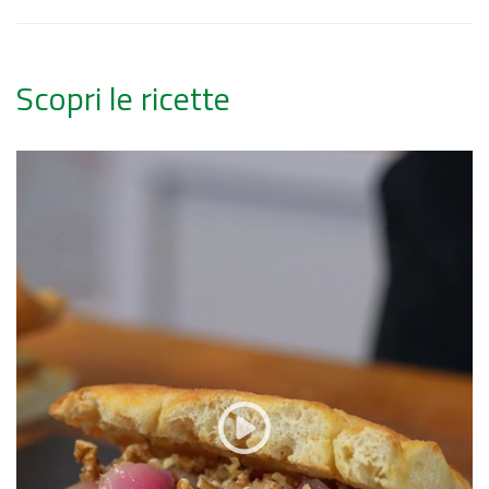
Scopri le ricette