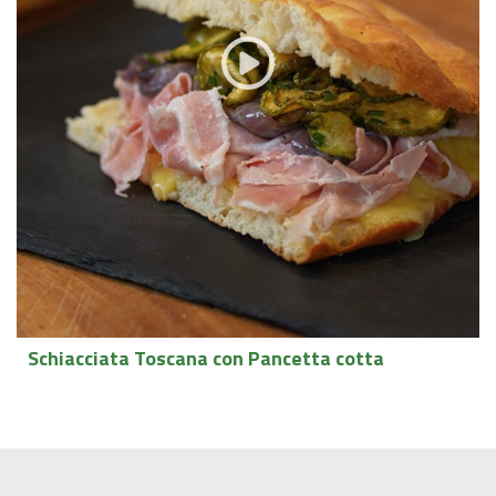
Schiacciata Toscana con Pancetta cotta