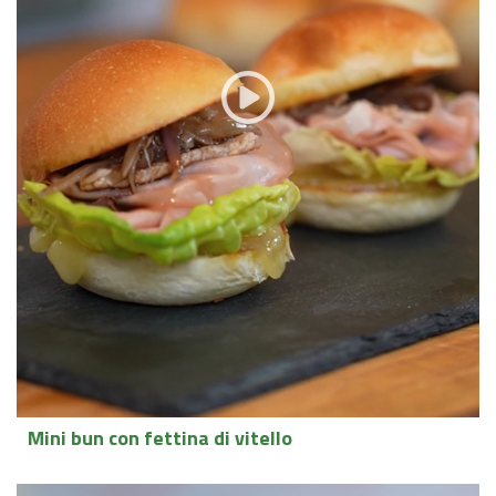
Mini bun con fettina di vitello