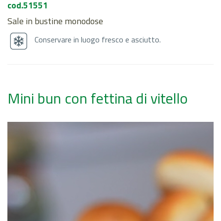
cod.51551
Sale in bustine monodose
Conservare in luogo fresco e asciutto.
Mini bun con fettina di vitello