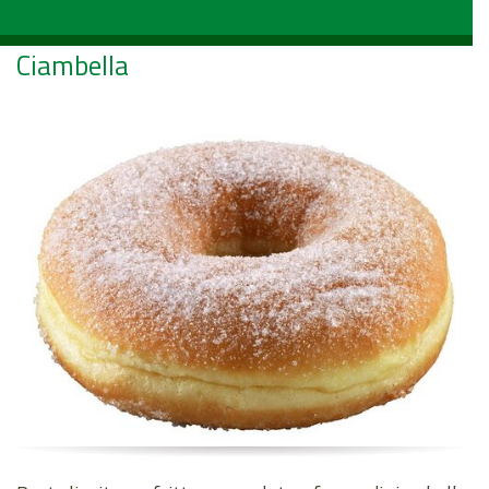
Ciambella