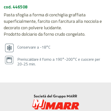
cod. 446508
Pasta sfoglia a forma di conchiglia graffiata
superficialmente, farcito con farcitura alla nocciola e
decorato con polvere lucidante.
Prodotto dolciario da forno crudo congelato.
Conservare a -18°C
Preriscaldare il forno a 190°-200°C e cuocere per
20-25 min.