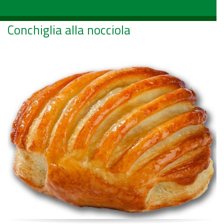
Conchiglia alla nocciola