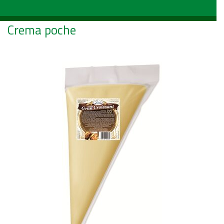
Crema poche