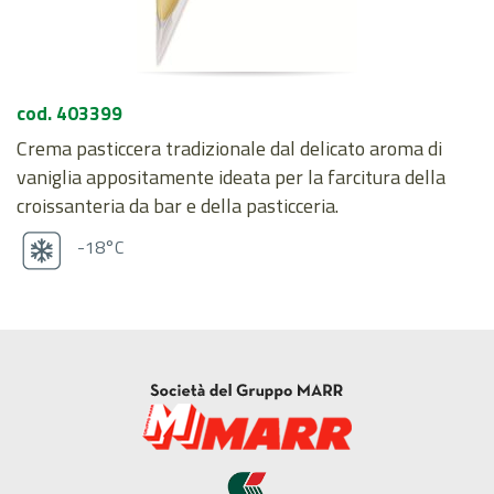
cod. 403399
Crema pasticcera tradizionale dal delicato aroma di
vaniglia appositamente ideata per la farcitura della
croissanteria da bar e della pasticceria.
-18°C