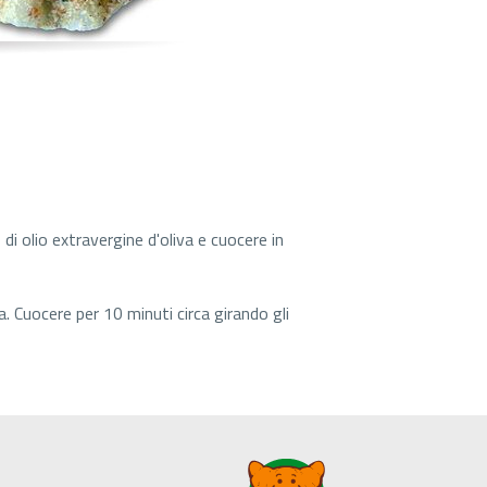
di olio extravergine d'oliva e cuocere in
ia. Cuocere per 10 minuti circa girando gli