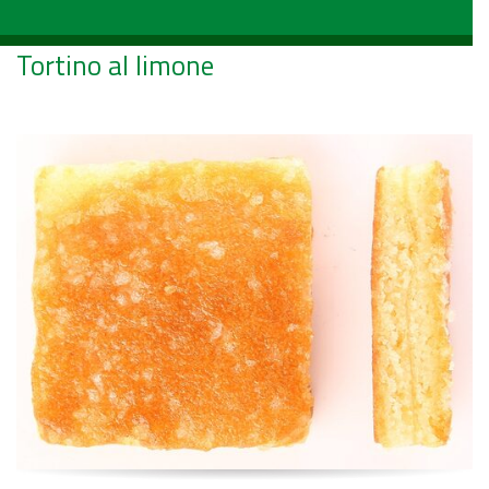
Tortino al limone