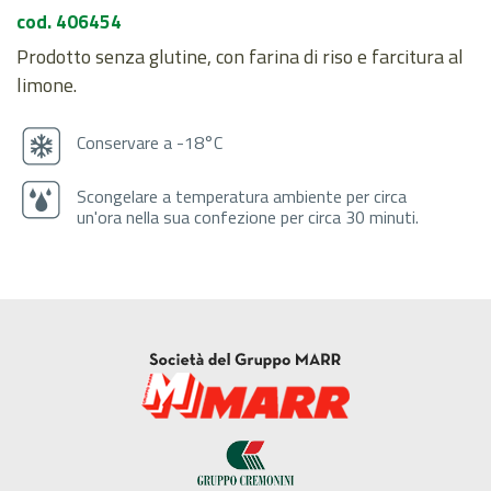
cod. 406454
Prodotto senza glutine, con farina di riso e farcitura al
limone.
Conservare a -18°C
Scongelare a temperatura ambiente per circa
un'ora nella sua confezione per circa 30 minuti.