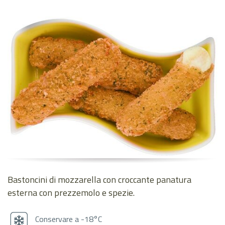
Bastoncini di mozzarella con croccante panatura
esterna con prezzemolo e spezie.
Conservare a -18°C