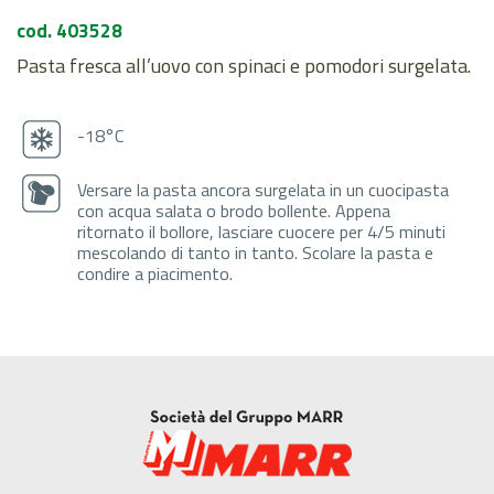
cod. 403528
Pasta fresca all’uovo con spinaci e pomodori surgelata.
-18°C
Versare la pasta ancora surgelata in un cuocipasta
con acqua salata o brodo bollente. Appena
ritornato il bollore, lasciare cuocere per 4/5 minuti
mescolando di tanto in tanto. Scolare la pasta e
condire a piacimento.