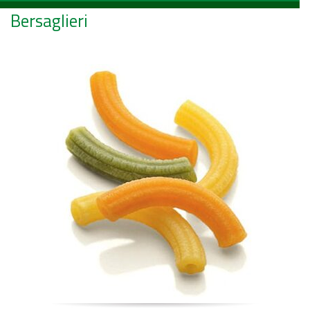
Bersaglieri