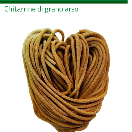
Chitarrine di grano arso