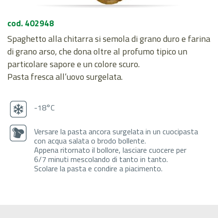
cod. 402948
Spaghetto alla chitarra si semola di grano duro e farina
di grano arso, che dona oltre al profumo tipico un
particolare sapore e un colore scuro.
Pasta fresca all’uovo surgelata.
-18°C
Versare la pasta ancora surgelata in un cuocipasta
con acqua salata o brodo bollente.
Appena ritornato il bollore, lasciare cuocere per
6/7 minuti mescolando di tanto in tanto.
Scolare la pasta e condire a piacimento.