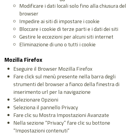
Modificare i dati locali solo fino alla chiusura del
browser
Impedire ai siti di impostare i cookie
Bloccare i cookie di terze parti e i dati dei siti
Gestire le eccezioni per alcuni siti internet
Eliminazione di uno o tutti i cookie
Mozilla Firefox
Eseguire il Browser Mozilla Firefox
Fare click sul menù presente nella barra degli
strumenti del browser a fianco della finestra di
inserimento url per la navigazione
Selezionare Opzioni
Seleziona il pannello Privacy
Fare clic su Mostra Impostazioni Avanzate
Nella sezione “Privacy” fare clic su bottone
“Impostazioni contenuti“