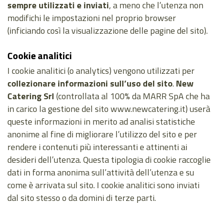
sempre utilizzati e inviati
, a meno che l’utenza non
modifichi le impostazioni nel proprio browser
(inficiando così la visualizzazione delle pagine del sito).
Cookie analitici
I cookie analitici (o analytics) vengono utilizzati per
collezionare informazioni sull’uso del sito
.
New
Catering Srl
(controllata al 100% da MARR SpA che ha
in carico la gestione del sito www.newcatering.it) userà
queste informazioni in merito ad analisi statistiche
anonime al fine di migliorare l’utilizzo del sito e per
rendere i contenuti più interessanti e attinenti ai
desideri dell’utenza. Questa tipologia di cookie raccoglie
dati in forma anonima sull’attività dell’utenza e su
come è arrivata sul sito. I cookie analitici sono inviati
dal sito stesso o da domini di terze parti.