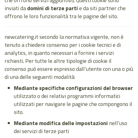
che offrono servizi aggiuntivi). Questi cookie sono
inviati da
domini di terze parti
e da siti partner che
offrono le loro funzionalità tra le pagine del sito.
newcatering.it secondo la normativa vigente, non è
tenuto a chiedere consenso per i cookie tecnici e di
analytics, in quanto necessari a fornire i servizi
richiesti. Per tutte le altre tipologie di cookie il
consenso può essere espresso dall’utente con una o più
di una delle seguenti modalità:
Mediante specifiche configurazioni del browser
utilizzato o dei relativi programmi informatici
utilizzati per navigare le pagine che compongono il
sito.
Mediante modifica delle impostazioni
nell’uso
dei servizi di terze parti