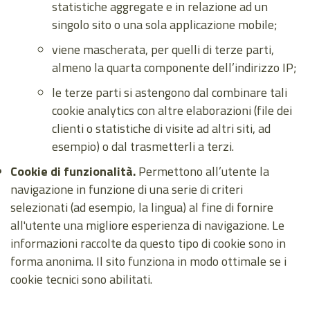
statistiche aggregate e in relazione ad un
singolo sito o una sola applicazione mobile;
viene mascherata, per quelli di terze parti,
almeno la quarta componente dell’indirizzo IP;
le terze parti si astengono dal combinare tali
cookie analytics con altre elaborazioni (file dei
clienti o statistiche di visite ad altri siti, ad
esempio) o dal trasmetterli a terzi.
Cookie di funzionalità.
Permettono all’utente la
navigazione in funzione di una serie di criteri
selezionati (ad esempio, la lingua) al fine di fornire
all'utente una migliore esperienza di navigazione. Le
informazioni raccolte da questo tipo di cookie sono in
forma anonima. Il sito funziona in modo ottimale se i
cookie tecnici sono abilitati.