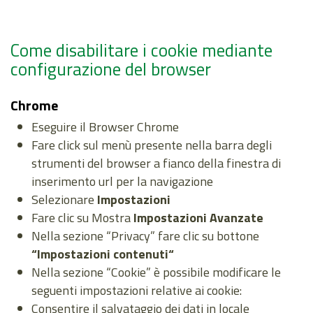
Come disabilitare i cookie mediante
configurazione del browser
Chrome
Eseguire il Browser Chrome
Fare click sul menù presente nella barra degli
strumenti del browser a fianco della finestra di
inserimento url per la navigazione
Selezionare
Impostazioni
Fare clic su Mostra
Impostazioni Avanzate
Nella sezione “Privacy” fare clic su bottone
“Impostazioni contenuti“
Nella sezione “Cookie” è possibile modificare le
seguenti impostazioni relative ai cookie:
Consentire il salvataggio dei dati in locale