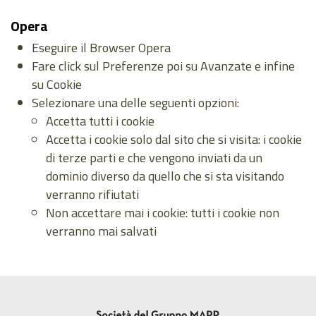
Opera
Eseguire il Browser Opera
Fare click sul Preferenze poi su Avanzate e infine
su Cookie
Selezionare una delle seguenti opzioni:
Accetta tutti i cookie
Accetta i cookie solo dal sito che si visita: i cookie
di terze parti e che vengono inviati da un
dominio diverso da quello che si sta visitando
verranno rifiutati
Non accettare mai i cookie: tutti i cookie non
verranno mai salvati