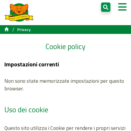
/
Privacy
Cookie policy
Impostazioni correnti
Non sono state memorizzate impostazioni per questo
browser.
Uso dei cookie
Questo sito utilizza i Cookie per rendere i propri servizi