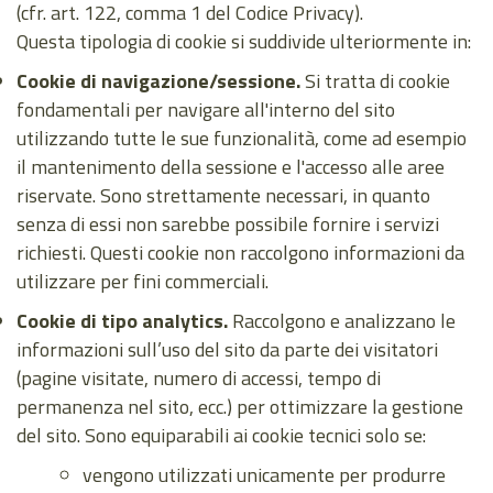
(cfr. art. 122, comma 1 del Codice Privacy).
Questa tipologia di cookie si suddivide ulteriormente in:
Cookie di navigazione/sessione.
Si tratta di cookie
fondamentali per navigare all'interno del sito
utilizzando tutte le sue funzionalità, come ad esempio
il mantenimento della sessione e l'accesso alle aree
riservate. Sono strettamente necessari, in quanto
senza di essi non sarebbe possibile fornire i servizi
richiesti. Questi cookie non raccolgono informazioni da
utilizzare per fini commerciali.
Cookie di tipo analytics.
Raccolgono e analizzano le
informazioni sull’uso del sito da parte dei visitatori
(pagine visitate, numero di accessi, tempo di
permanenza nel sito, ecc.) per ottimizzare la gestione
del sito. Sono equiparabili ai cookie tecnici solo se:
vengono utilizzati unicamente per produrre