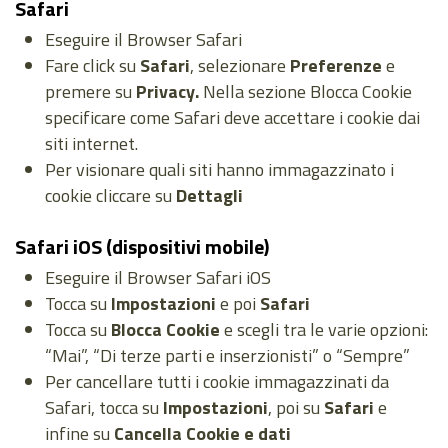
Safari
Eseguire il Browser Safari
Fare click su
Safari
, selezionare
Preferenze
e
premere su
Privacy.
Nella sezione Blocca Cookie
specificare come Safari deve accettare i cookie dai
siti internet.
Per visionare quali siti hanno immagazzinato i
cookie cliccare su
Dettagli
Safari iOS (dispositivi mobile)
Eseguire il Browser Safari iOS
Tocca su
Impostazioni
e poi
Safari
Tocca su
Blocca Cookie
e scegli tra le varie opzioni:
“Mai”, “Di terze parti e inserzionisti” o “Sempre”
Per cancellare tutti i cookie immagazzinati da
Safari, tocca su
Impostazioni
, poi su
Safari
e
infine su
Cancella Cookie e dati