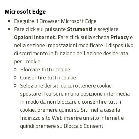
Microsoft Edge
Eseguire il Browser Microsoft Edge
Fare click sul pulsante
Strumenti
e scegliere
Opzioni Internet.
Fare click sulla scheda
Privacy
e
nella sezione Impostazioni modificare il dispositivo
di scorrimento in funzione dell’azione desiderata
per i cookie:
Bloccare tutti i cookie
Consentire tutti i cookie
Selezione dei siti da cui ottenere cookie:
spostare il cursore in una posizione intermedia
in modo da non bloccare o consentire tutti i
cookie, premere quindi su Siti, nella casella
Indirizzo sito Web inserire un sito internet e
quindi premere su Blocca o Consenti