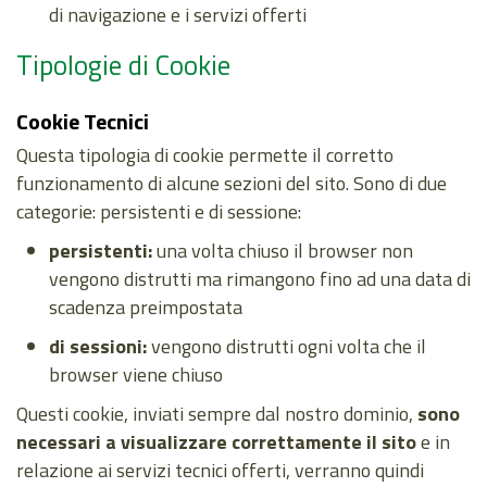
di navigazione e i servizi offerti
Tipologie di Cookie
Cookie Tecnici
Questa tipologia di cookie permette il corretto
funzionamento di alcune sezioni del sito. Sono di due
categorie: persistenti e di sessione:
persistenti:
una volta chiuso il browser non
vengono distrutti ma rimangono fino ad una data di
scadenza preimpostata
di sessioni:
vengono distrutti ogni volta che il
browser viene chiuso
Questi cookie, inviati sempre dal nostro dominio,
sono
necessari a visualizzare correttamente il sito
e in
relazione ai servizi tecnici offerti, verranno quindi