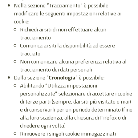
Nella sezione “Tracciamento” è possibile
modificare le seguenti impostazioni relative ai
cookie:
Richiedi ai siti di non effettuare alcun
tracciamento
Comunica ai siti la disponibilità ad essere
tracciato
Non comunicare alcuna preferenza relativa al
tracciamento dei dati personali
Dalla sezione “
Cronologia
” è possibile:
Abilitando “Utilizza impostazioni
personalizzate” selezionare di accettare i cookie
di terze parti (sempre, dai siti più visitato o mai)
e di conservarli per un periodo determinato (fino
alla loro scadenza, alla chiusura di Firefox o di
chiedere ogni volta)
Rimuovere i singoli cookie immagazzinati