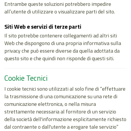
Entrambe queste soluzioni potrebbero impedire
all’utente di utilizzare o visualizzare parti del sito.
Siti Web e servizi di terze parti
Il sito potrebbe contenere collegamenti ad altri siti
Web che dispongono di una propria informativa sulla
privacy che può essere diverse da quella adottata da
questo sito e che quindi non risponde di questi siti.
Cookie Tecnici
I cookie tecnici sono utilizzati al solo fine di “effettuare
la trasmissione di una comunicazione su una rete di
comunicazione elettronica, o nella misura
strettamente necessaria al fornitore di un servizio
della società dell'informazione esplicitamente richiesto
dal contraente o dall'utente a erogare tale servizio”