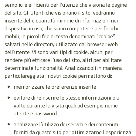
semplici e efficienti per l’utenza che visiona le pagine
del sito. Gli utenti che visionano il sito, vedranno
inserite delle quantità minime di informazioni nei
dispositivi in uso, che siano computer e periferiche
mobili, in piccoli file di testo denominati “cookie”
salvati nelle directory utilizzate dal browser web
dell’utente. Vi sono vari tipi di cookie, alcuni per
rendere più efficace l’uso del sito, altri per abilitare
determinate funzionalità. Analizzandoli in maniera
particolareggiata i nostri cookie permettono di:
memorizzare le preferenze inserite
evitare di reinserire le stesse informazioni più
volte durante la visita quali ad esempio nome
utente e password
analizzare l’utilizzo dei servizi e dei contenuti
forniti da questo sito per ottimizzarne l’esperienza