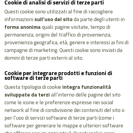
Cookie di analisi di servizi di terze parti
Questi cookie sono utilizzati al fine di raccogliere
informazioni
sull’uso del sito
da parte degli utenti in
forma anonima
quali: pagine visitate, tempo di
permanenza, origini del traffico di provenienza,
provenienza geografica, età, genere e interessi ai fini di
campagne di marketing. Questi cookie sono inviati da
domini di terze parti esterni al sito.
Cookie per integrare prodotti e funzioni di
software di terze parti
Questa tipologia di cookie
integra funzionalità
sviluppate da terzi
all’interno delle pagine del sito
come le icone e le preferenze espresse nei social
network al fine di condivisione dei contenuti del sito o
per l’uso di servizi software di terze parti (come i
software per generare le mappe e ulteriori software