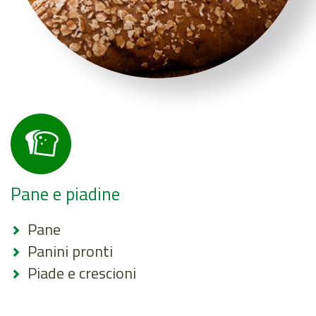
Pane e piadine
Pane
Panini pronti
Piade e crescioni