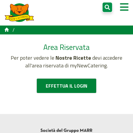
/
Area Riservata
Per poter vedere le
Nostre Ricette
devi accedere
all'area riservata di myNewCatering.
EFFETTUA IL LOGIN